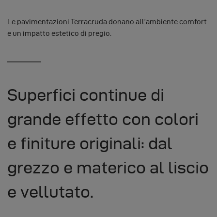
Le pavimentazioni Terracruda donano all’ambiente comfort
e un impatto estetico di pregio.
Superfici continue di
grande effetto con colori
e finiture originali: dal
grezzo e materico al liscio
e vellutato.