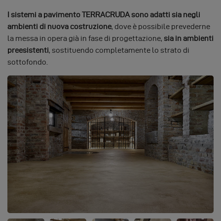
I sistemi a pavimento TERRACRUDA sono adatti sia negli
ambienti di nuova costruzione
, dove è possibile prevederne
la messa in opera già in fase di progettazione,
sia in ambienti
preesistenti
, sostituendo completamente lo strato di
sottofondo.