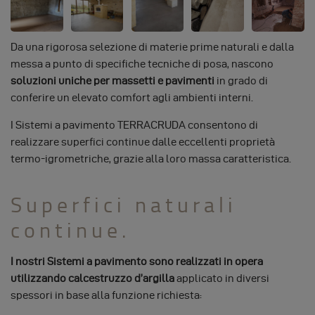
Da una rigorosa selezione di materie prime naturali e dalla
messa a punto di specifiche tecniche di posa, nascono
soluzioni uniche per massetti e pavimenti
in grado di
conferire un elevato comfort agli ambienti interni.
I Sistemi a pavimento TERRACRUDA consentono di
realizzare superfici continue dalle eccellenti proprietà
termo-igrometriche, grazie alla loro massa caratteristica.
Superfici naturali
continue.
I nostri Sistemi a pavimento sono realizzati in opera
utilizzando calcestruzzo d’argilla
applicato in diversi
spessori in base alla funzione richiesta: