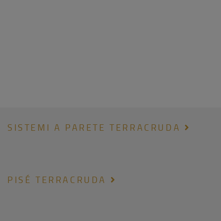
SISTEMI A PARETE TERRACRUDA
PISÉ TERRACRUDA