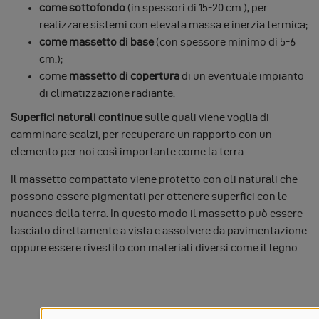
come sottofondo
(in spessori di 15-20 cm.), per
realizzare sistemi con elevata massa e inerzia termica;
come massetto di base
(con spessore minimo di 5-6
cm.);
come
massetto di copertura
di un eventuale impianto
di climatizzazione radiante.
Superfici naturali continue
sulle quali viene voglia di
camminare scalzi, per recuperare un rapporto con un
elemento per noi così importante come la terra.
Il massetto compattato viene protetto con oli naturali che
possono essere pigmentati per ottenere superfici con le
nuances della terra. In questo modo il massetto può essere
lasciato direttamente a vista e assolvere da pavimentazione
oppure essere rivestito con materiali diversi come il legno.