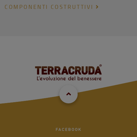
COMPONENTI COSTRUTTIVI
FACEBOOK