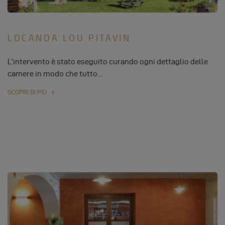
LOCANDA LOU PITAVIN
L’intervento è stato eseguito curando ogni dettaglio delle
camere in modo che tutto…
SCOPRI DI PIÙ