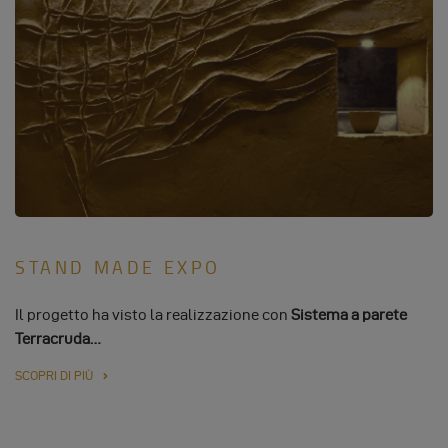
STAND MADE EXPO
Il progetto ha visto la realizzazione con
Sistema a parete
Terracruda…
SCOPRI DI PIÙ