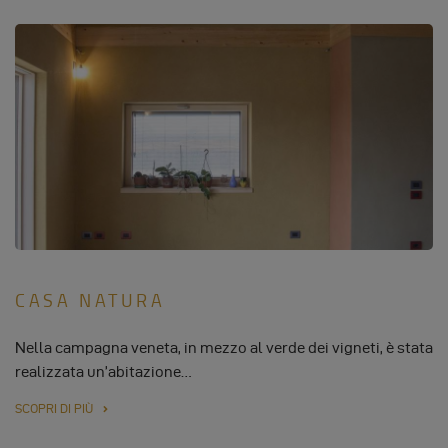
CASA NATURA
Nella campagna veneta, in mezzo al verde dei vigneti, è stata
realizzata un’abitazione…
SCOPRI DI PIÙ