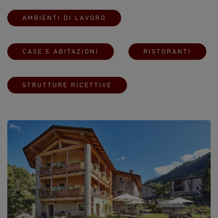
AMBIENTI DI LAVORO
CASE E ABITAZIONI
RISTORANTI
STRUTTURE RICETTIVE