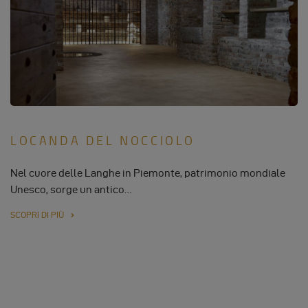
LOCANDA DEL NOCCIOLO
Nel cuore delle Langhe in Piemonte, patrimonio mondiale
Unesco, sorge un antico…
SCOPRI DI PIÙ