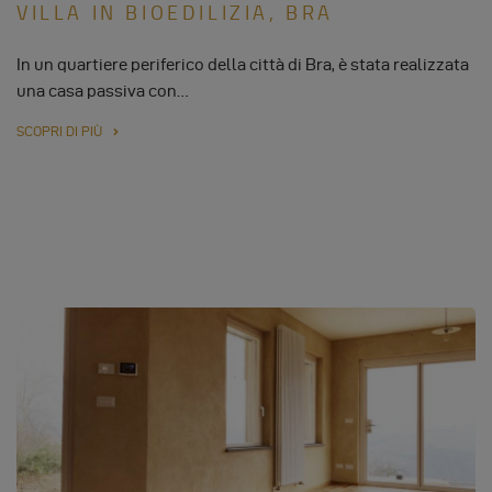
VILLA IN BIOEDILIZIA, BRA
In un quartiere periferico della città di Bra, è stata realizzata
una casa passiva con…
SCOPRI DI PIÙ