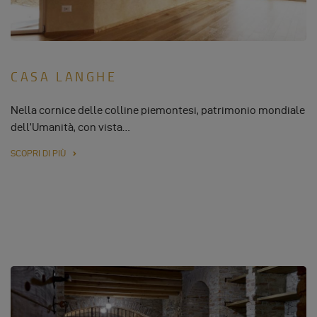
CASA LANGHE
Nella cornice delle colline piemontesi, patrimonio mondiale
dell’Umanità, con vista…
SCOPRI DI PIÙ